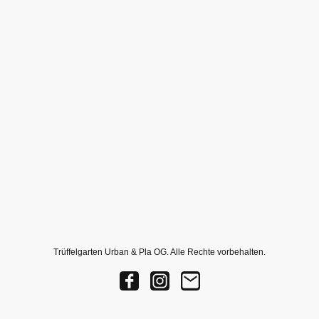
Trüffelgarten Urban & Pla OG. Alle Rechte vorbehalten.